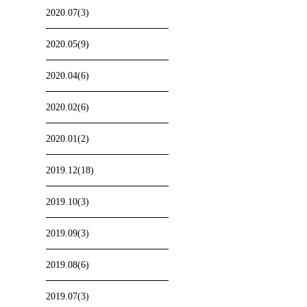
2020.07(3)
2020.05(9)
2020.04(6)
2020.02(6)
2020.01(2)
2019.12(18)
2019.10(3)
2019.09(3)
2019.08(6)
2019.07(3)