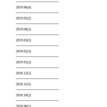
2019.06(4)
2019.05(2)
2019.04(2)
2019.03(2)
2019.02(3)
2019.01(2)
2018.12(2)
2018.11(5)
2018.10(2)
2018.08(1)