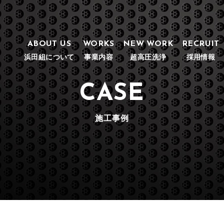
ABOUT US
WORKS
NEW WORK
RECRUIT
浜田組について
事業内容
超高圧洗浄
採用情報
CASE
施工事例