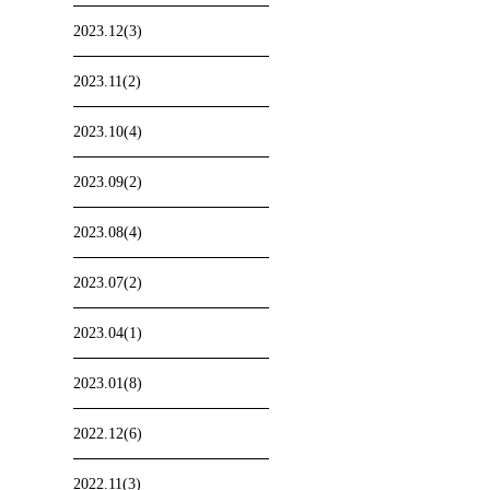
2023.12(3)
2023.11(2)
2023.10(4)
2023.09(2)
2023.08(4)
2023.07(2)
2023.04(1)
2023.01(8)
2022.12(6)
2022.11(3)