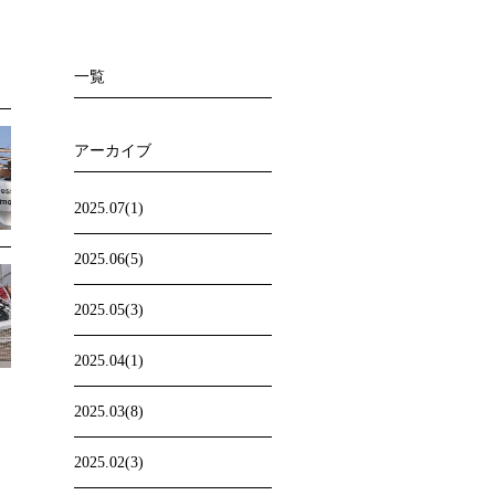
一覧
アーカイブ
2025.07(1)
2025.06(5)
2025.05(3)
2025.04(1)
2025.03(8)
2025.02(3)