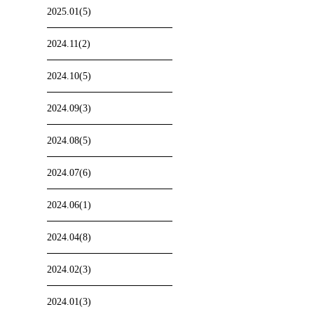
2025.01(5)
2024.11(2)
2024.10(5)
2024.09(3)
2024.08(5)
2024.07(6)
2024.06(1)
2024.04(8)
2024.02(3)
2024.01(3)