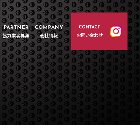
PARTNER
COMPANY
CONTACT
お問い合わせ
協力業者募集
会社情報