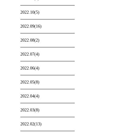
2022.10(5)
2022.09(16)
2022.08(2)
2022.07(4)
2022.06(4)
2022.05(8)
2022.04(4)
2022.03(8)
2022.02(13)