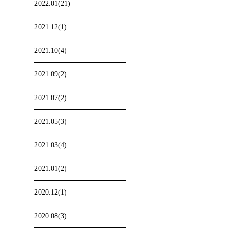
2022.01(21)
2021.12(1)
2021.10(4)
2021.09(2)
2021.07(2)
2021.05(3)
2021.03(4)
2021.01(2)
2020.12(1)
2020.08(3)