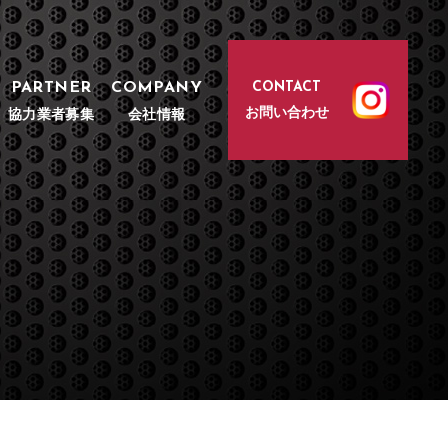
PARTNER
COMPANY
CONTACT
お問い合わせ
協力業者募集
会社情報