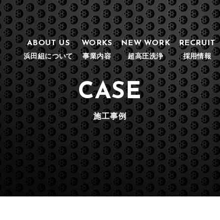
ABOUT US
WORKS
NEW WORK
RECRUIT
浜田組について
事業内容
超高圧洗浄
採用情報
CASE
施工事例