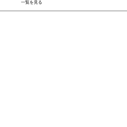
一覧を見る