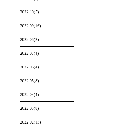
2022.10(5)
2022.09(16)
2022.08(2)
2022.07(4)
2022.06(4)
2022.05(8)
2022.04(4)
2022.03(8)
2022.02(13)