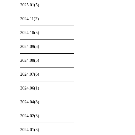
2025.01(5)
2024.11(2)
2024.10(5)
2024.09(3)
2024.08(5)
2024.07(6)
2024.06(1)
2024.04(8)
2024.02(3)
2024.01(3)