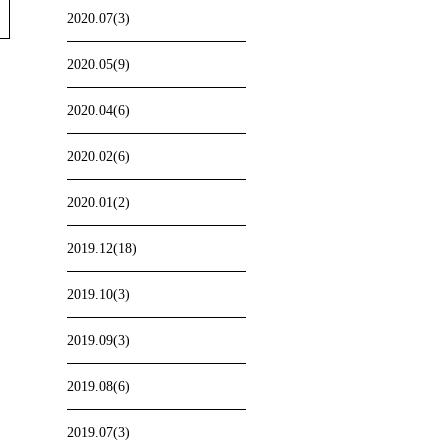
2020.07(3)
2020.05(9)
2020.04(6)
2020.02(6)
2020.01(2)
2019.12(18)
2019.10(3)
2019.09(3)
2019.08(6)
2019.07(3)