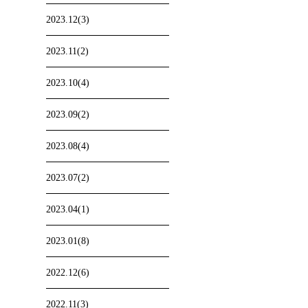
2023.12(3)
2023.11(2)
2023.10(4)
2023.09(2)
2023.08(4)
2023.07(2)
2023.04(1)
2023.01(8)
2022.12(6)
2022.11(3)