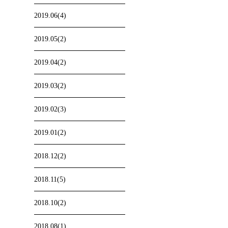
2019.06(4)
2019.05(2)
2019.04(2)
2019.03(2)
2019.02(3)
2019.01(2)
2018.12(2)
2018.11(5)
2018.10(2)
2018.08(1)