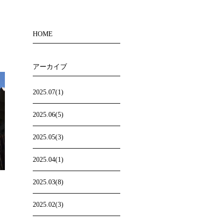
HOME
アーカイブ
2025.07(1)
2025.06(5)
2025.05(3)
2025.04(1)
2025.03(8)
2025.02(3)