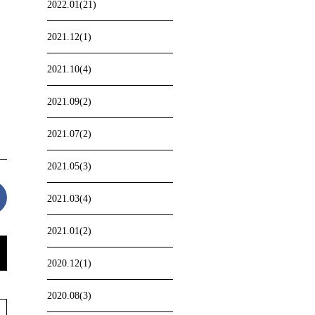
2022.01(21)
2021.12(1)
2021.10(4)
2021.09(2)
2021.07(2)
2021.05(3)
2021.03(4)
2021.01(2)
2020.12(1)
2020.08(3)