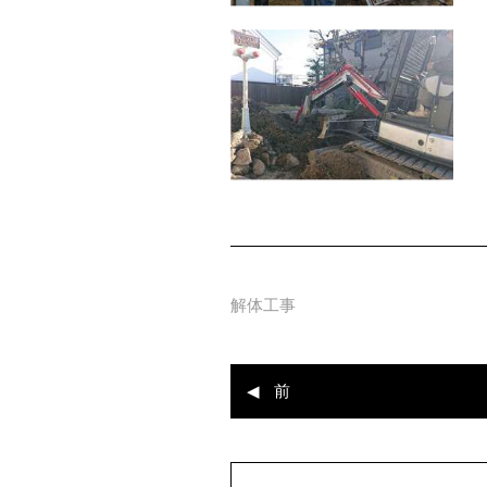
解体工事
前