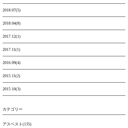
2018.07(5)
2018.04(8)
2017.12(1)
2017.11(1)
2016.09(4)
2015.11(2)
2015.10(3)
カテゴリー
アスベスト(135)