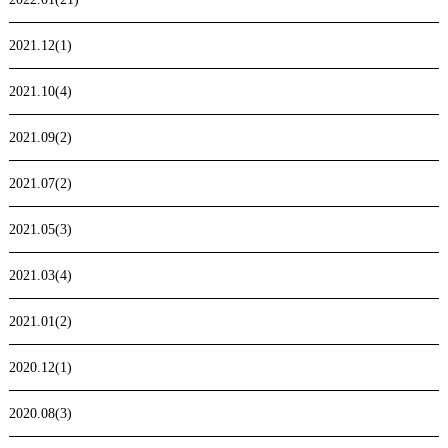
2021.12(1)
2021.10(4)
2021.09(2)
2021.07(2)
2021.05(3)
2021.03(4)
2021.01(2)
2020.12(1)
2020.08(3)