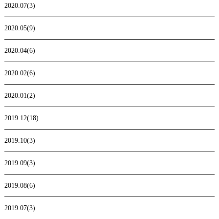
2020.07(3)
2020.05(9)
2020.04(6)
2020.02(6)
2020.01(2)
2019.12(18)
2019.10(3)
2019.09(3)
2019.08(6)
2019.07(3)