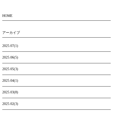
HOME
アーカイブ
2025.07(1)
2025.06(5)
2025.05(3)
2025.04(1)
2025.03(8)
2025.02(3)