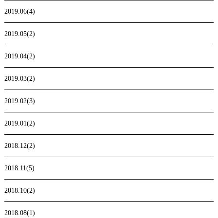
2019.06(4)
2019.05(2)
2019.04(2)
2019.03(2)
2019.02(3)
2019.01(2)
2018.12(2)
2018.11(5)
2018.10(2)
2018.08(1)