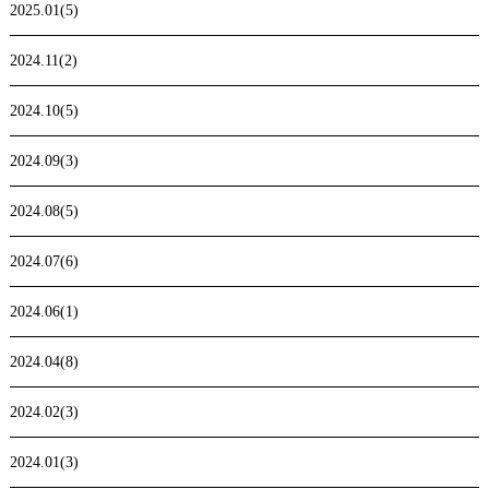
2025.01(5)
2024.11(2)
2024.10(5)
2024.09(3)
2024.08(5)
2024.07(6)
2024.06(1)
2024.04(8)
2024.02(3)
2024.01(3)