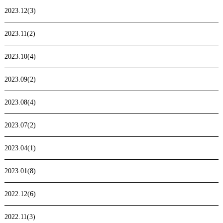
2023.12(3)
2023.11(2)
2023.10(4)
2023.09(2)
2023.08(4)
2023.07(2)
2023.04(1)
2023.01(8)
2022.12(6)
2022.11(3)