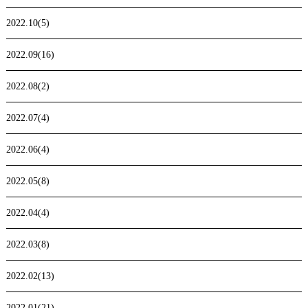
2022.10(5)
2022.09(16)
2022.08(2)
2022.07(4)
2022.06(4)
2022.05(8)
2022.04(4)
2022.03(8)
2022.02(13)
2022.01(21)